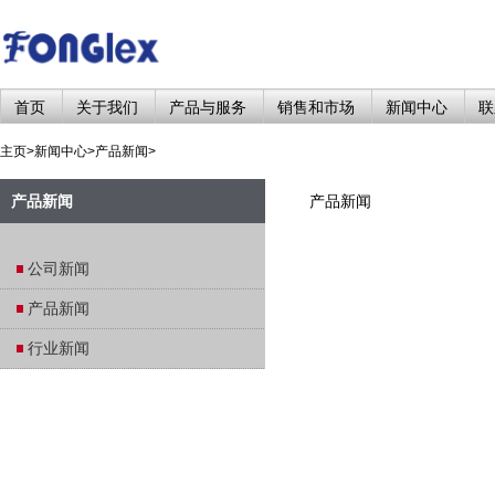
首页
关于我们
产品与服务
销售和市场
新闻中心
联
主页
>
新闻中心
>
产品新闻
>
产品新闻
产品新闻
公司新闻
产品新闻
行业新闻