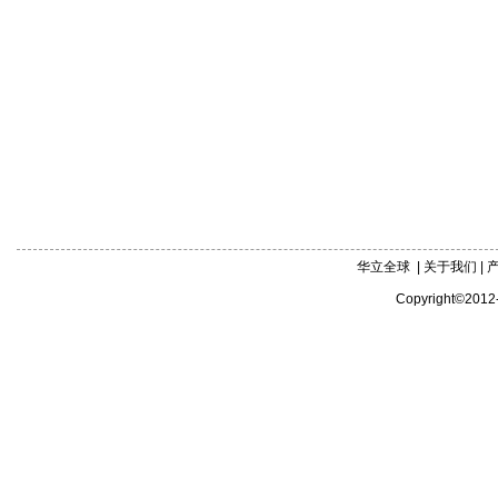
华立全球
|
关于我们
|
Copyright©2